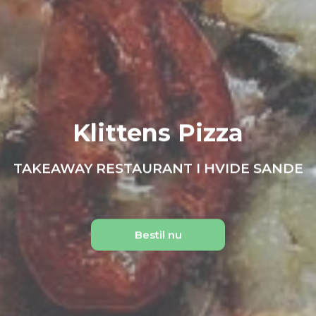
Klittens Pizza
TAKEAWAY RESTAURANT I HVIDE SANDE
Bestil nu